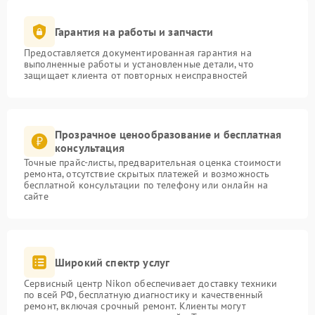
Гарантия на работы и запчасти
Предоставляется документированная гарантия на
выполненные работы и установленные детали, что
защищает клиента от повторных неисправностей
Прозрачное ценообразование и бесплатная
консультация
Точные прайс-листы, предварительная оценка стоимости
ремонта, отсутствие скрытых платежей и возможность
бесплатной консультации по телефону или онлайн на
сайте
Широкий спектр услуг
Сервисный центр Nikon обеспечивает доставку техники
по всей РФ, бесплатную диагностику и качественный
ремонт, включая срочный ремонт. Клиенты могут