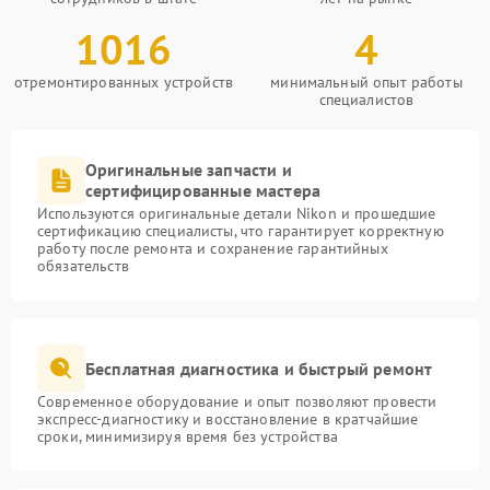
1016
4
отремонтированных устройств
минимальный опыт работы
специалистов
Оригинальные запчасти и
сертифицированные мастера
Используются оригинальные детали Nikon и прошедшие
сертификацию специалисты, что гарантирует корректную
работу после ремонта и сохранение гарантийных
обязательств
Бесплатная диагностика и быстрый ремонт
Современное оборудование и опыт позволяют провести
экспресс-диагностику и восстановление в кратчайшие
сроки, минимизируя время без устройства