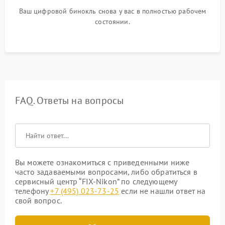
Ваш цифровой бинокль снова у вас в полностью рабочем
состоянии.
FAQ. Ответы на вопросы
Вы можете ознакомиться с приведенными ниже
часто задаваемыми вопросами, либо обратиться в
сервисный центр “FIX-Nikon” по следующему
телефону
+7 (495) 023-73-25
если не нашли ответ на
свой вопрос.