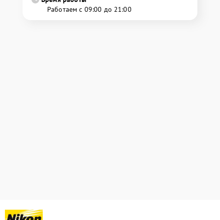
Работаем с 09:00 до 21:00