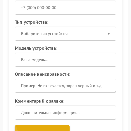
Тип устройства:
Выберите тип устройства
Модель устройства:
Описание неисправности:
Комментарий к заявке: