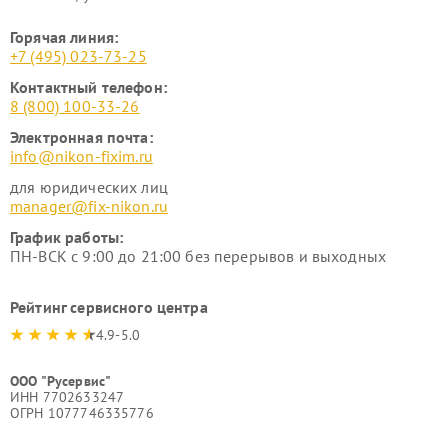
Горячая линия:
+7 (495) 023-73-25
Контактный телефон:
8 (800) 100-33-26
Электронная почта:
info@nikon-fixim.ru
для юридических лиц
manager@fix-nikon.ru
График работы:
ПН-ВСК с 9:00 до 21:00 без перерывов и выходных
Рейтинг сервисного центра
4.9-5.0
ООО "Русервис"
ИНН 7702633247
ОГРН 1077746335776