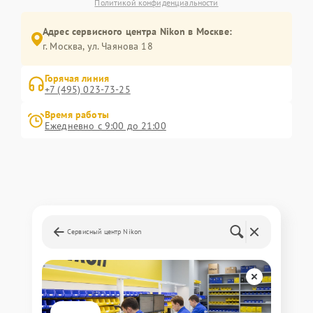
Политикой конфиденциальности
Адрес сервисного центра Nikon в Москве:
г. Москва, ул. Чаянова 18
Горячая линия
+7 (495) 023-73-25
Время работы
Ежедневно с 9:00 до 21:00
Сервисный центр Nikon