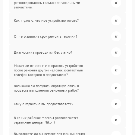
ремонтировалось только оригинальными
запчастями.
Как я узнаю, что мое устройство готово?
От чего зависит срок ремонта техники?
Диагностика проводится бесплатно?
Может ли вместо меня принять устройство
после ремонта другой человек, контактный
телефон которого я предоставлю?
Возможно ли получать обратную связь в
процессе выполнения ремонтных работ?
Какую гарантию вы предоставляете?
В каких районах Москвы располагаются
сервисные центры Nikon?
Выполняете ли вы ремонт для юридических