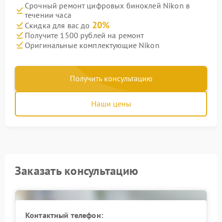
Срочный ремонт цифровых биноклей Nikon в
течении часа
20%
Скидка для вас до
Получите 1500 рублей на ремонт
Оригинальные комплектующие Nikon
Получить консультацию
Наши цены
Заказать консультацию
Контактный телефон: