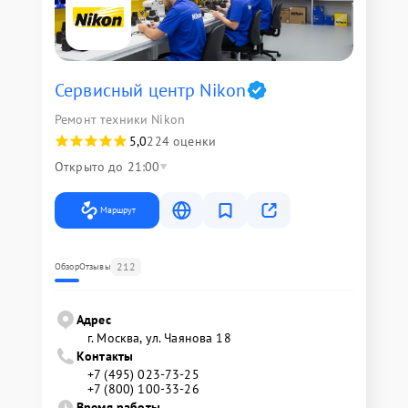
Сервисный центр Nikon
Ремонт техники Nikon
5,0
224 оценки
Открыто до 21:00
Маршрут
212
Обзор
Отзывы
Адрес
г. Москва, ул. Чаянова 18
Контакты
+7 (495) 023-73-25
+7 (800) 100-33-26
Время работы