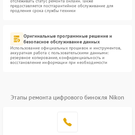
отслеживать статус ремонта онлайн. Также
предоставляется постгарантийное обслуживание для
продления срока службы техники
Оригинальные программные решение и
безопасное обслуживание данных
Использование официальных прошивок и инструментов,
аккуратная работа с пользовательскими данными:
резервное копирование, конфиденциальность и
восстановление информации при необходимости
Этапы ремонта цифрового бинокля Nikon