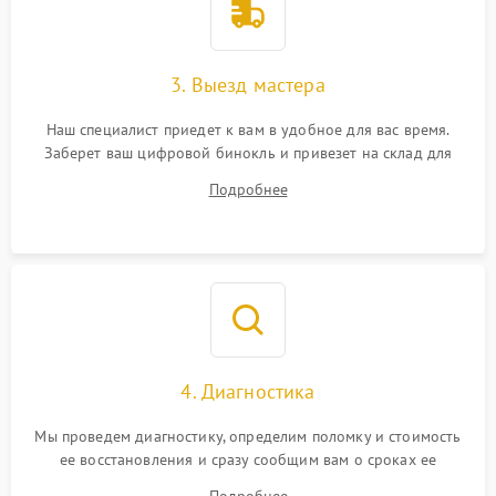
3. Выезд мастера
Наш специалист приедет к вам в удобное для вас время.
Заберет ваш цифровой бинокль и привезет на склад для
диагностики.
Подробнее
4. Диагностика
Мы проведем диагностику, определим поломку и стоимость
ее восстановления и сразу сообщим вам о сроках ее
устранения