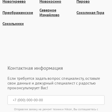
Новогиреево
Новокосино
Перово
Северное
Преображенское
Соколиная Гора
Измайлово
Сокольники
Контактная информация
Если требуется задать вопрос специалисту, оставьте
свои данные и дежурный специалист с радостью
проконсультирует Вас!
Отправляя заявку на ремонт техники Nikon, Вы соглашаетесь с