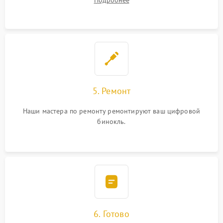
Подробнее
5. Ремонт
Наши мастера по ремонту ремонтируют ваш цифровой
бинокль.
6. Готово