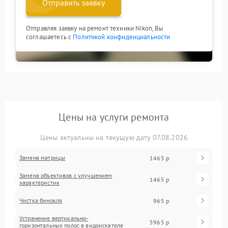
Отправить заявку
Отправляя заявку на ремонт техники Nikon, Вы
соглашаетесь с
Политикой конфиденциальности
Цены на услуги ремонта
Цены актуальны на текущую дату 07.08.2026
Замена матрицы
1465 р
Замена объективов с улучшением
1465 р
характеристик
Чистка бинокля
965 р
Устранение вертикально-
5965 р
горизонтальных полос в видоискателе