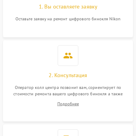
1. Вы оставляете заявку
Оставьте заявку на ремонт цифрового бинокля Nikon
2. Консультация
Оператор колл центра позвонит вам, сориентирует по
стоимости ремонта вашего цифрового бинокля а также
ответит на все ваши вопросы.
Подробнее