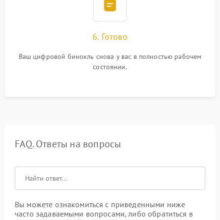
6. Готово
Ваш цифровой бинокль снова у вас в полностью рабочем
состоянии.
FAQ. Ответы на вопросы
Вы можете ознакомиться с приведенными ниже
часто задаваемыми вопросами, либо обратиться в