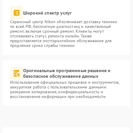
Широкий спектр услуг
Сервисный центр Nikon обеспечивает доставку техники
по всей РФ, бесплатную диагностику и качественный
ремонт, включая срочный ремонт. Клиенты могут
отслеживать статус ремонта онлайн. Также
предоставляется постгарантийное обслуживание для
продления срока службы техники
Оригинальные программные решение и
безопасное обслуживание данных
Использование официальных прошивок и инструментов,
аккуратная работа с пользовательскими данными:
резервное копирование, конфиденциальность и
восстановление информации при необходимости