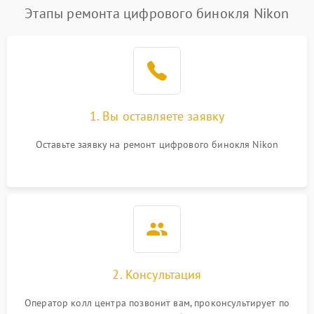
Этапы ремонта цифрового бинокля Nikon
1. Вы оставляете заявку
Оставьте заявку на ремонт цифрового бинокля Nikon
2. Консультация
Оператор колл центра позвонит вам, проконсультирует по