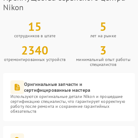
Nikon
15
5
сотрудников в штате
лет на рынке
2340
3
отремонтированных устройств
минимальный опыт работы
специалистов
Оригинальные запчасти и
сертифицированные мастера
Используются оригинальные детали Nikon и прошедшие
сертификацию специалисты, что гарантирует корректную
работу после ремонта и сохранение гарантийных
обязательств