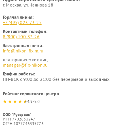
г. Москва, ул. Чаянова 18
Горячая линия:
+7 (495) 023-73-25
Контактный телефон:
8 (800) 100-33-26
Электронная почта:
info@nikon-fixim.ru
для юридических лиц
manager@fix-nikon.ru
График работы:
ПН-ВСК с 9:00 до 21:00 без перерывов и выходных
Рейтинг сервисного центра
4.9-5.0
ООО "Русервис"
ИНН 7702633247
ОГРН 1077746335776