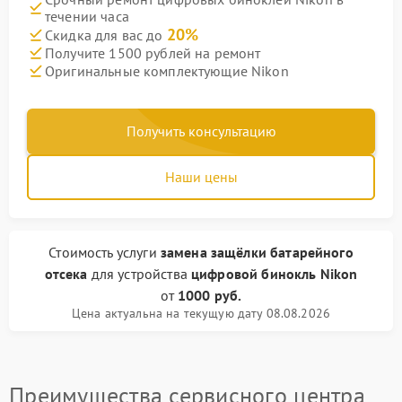
течении часа
20%
Скидка для вас до
Получите 1500 рублей на ремонт
Оригинальные комплектующие Nikon
Получить консультацию
Наши цены
Стоимость услуги
замена защёлки батарейного
отсека
для устройства
цифровой бинокль Nikon
от
1000 руб.
Цена актуальна на текущую дату 08.08.2026
Преимущества сервисного центра