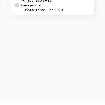
+7 (800) 100-33-26
Время работы
Работаем с 09:00 до 21:00