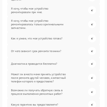
Я хочу, чтобы мое устройство
ремонтировали при мне.
Я хочу, чтобы мое устройство
ремонтировалось только оригинальными
запчастями.
Как я узнаю, что мое устройство готово?
От чего зависит срок ремонта техники?
Диагностика проводится бесплатно?
Может ли вместо меня принять устройство
после ремонта другой человек, контактный
телефон которого я предоставлю?
Возможно ли получать обратную связь в
процессе выполнения ремонтных работ?
Какую гарантию вы предоставляете?