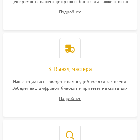
цене ремонта вашего цифрового бинокля а также ответит
на все ваши вопросы.
Подробнее
3. Выезд мастера
Наш специалист приедет к вам в удобное для вас время.
Заберет ваш цифровой бинокль и привезет на склад для
диагностики.
Подробнее