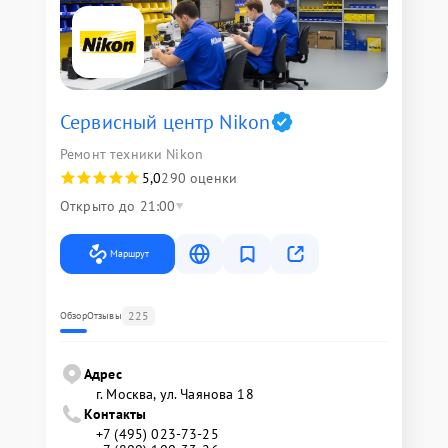
Сервисный центр Nikon
Ремонт техники Nikon
5,0
290 оценки
Открыто до 21:00
Маршрут
225
Обзор
Отзывы
Адрес
г. Москва, ул. Чаянова 18
Контакты
+7 (495) 023-73-25