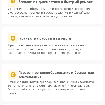
Бесплатная диагностика и быстрый ремонт
Современное оборудование и опыт позволяют провести
экспресс-диагностику и восстановление в кратчайшие
сроки, минимизируя время без устройства
Гарантия на работы и запчасти
Предоставляется документированная гарантия на
выполненные работы и установленные детали, что
защищает клиента от повторных неисправностей
Прозрачное ценообразование и бесплатная
консультация
Точные прайс-листы, предварительная оценка стоимости
ремонта, отсутствие скрытых платежей и возможность
бесплатной консультации по телефону или онлайн на
сайте