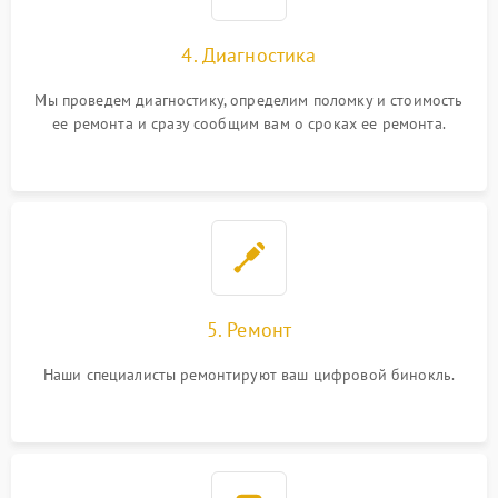
4. Диагностика
Мы проведем диагностику, определим поломку и стоимость
ее ремонта и сразу сообщим вам о сроках ее ремонта.
5. Ремонт
Наши специалисты ремонтируют ваш цифровой бинокль.