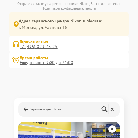
Отправляя заявку на ремонт техники Nikon, Вы соглашаетесь с
Политикой конфиденциальности
Адрес сервисного центра Nikon в Москве:
г. Москва, ул. Чаянова 18
Горячая линия
+7 (495) 023-73-25
Время работы
Ежедневно с 9:00 до 21:00
Сервисный центр Nikon