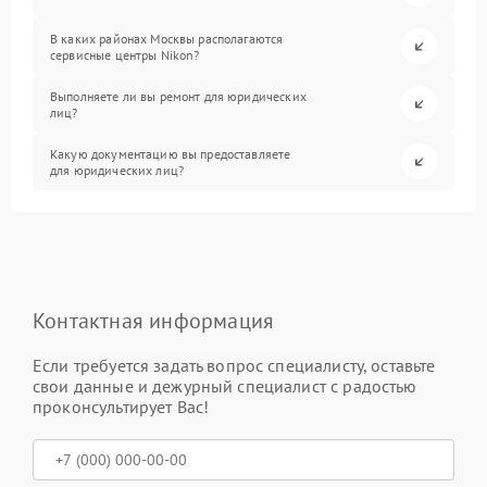
В каких районах Москвы располагаются
сервисные центры Nikon?
Выполняете ли вы ремонт для юридических
лиц?
Какую документацию вы предоставляете
для юридических лиц?
Контактная информация
Если требуется задать вопрос специалисту, оставьте
свои данные и дежурный специалист с радостью
проконсультирует Вас!