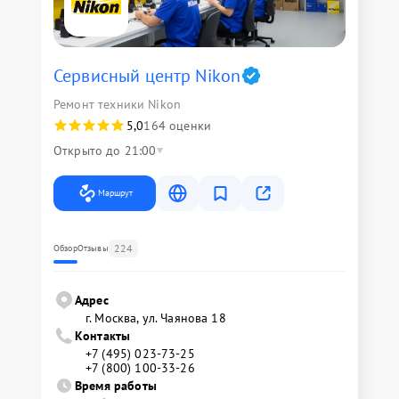
Сервисный центр Nikon
Ремонт техники Nikon
5,0
164 оценки
Открыто до 21:00
Маршрут
224
Обзор
Отзывы
Адрес
г. Москва, ул. Чаянова 18
Контакты
+7 (495) 023-73-25
+7 (800) 100-33-26
Время работы