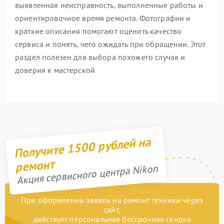
выявленная неисправность, выполненные работы и
ориентировочное время ремонта. Фотографии и
краткие описания помогают оценить качество
сервиса и понять, чего ожидать при обращении. Этот
раздел полезен для выбора похожего случая и
доверия к мастерской
Получите 1500 рублей на
ремонт
Акция сервисного центра Nikon
При оформлении заявки на ремонт техники через
сайт,
действует персональная бессрочная скидка