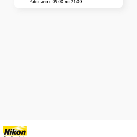
Работаем с 09:00 до 21:00