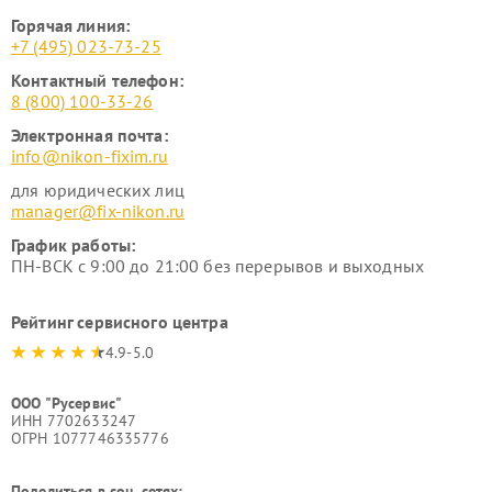
Горячая линия:
+7 (495) 023-73-25
Контактный телефон:
8 (800) 100-33-26
Электронная почта:
info@nikon-fixim.ru
для юридических лиц
manager@fix-nikon.ru
График работы:
ПН-ВСК с 9:00 до 21:00 без перерывов и выходных
Рейтинг сервисного центра
4.9-5.0
ООО "Русервис"
ИНН 7702633247
ОГРН 1077746335776
Поделиться в соц. сетях: