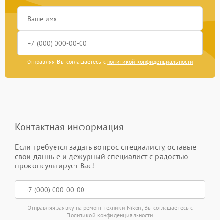
Отправляя, Вы соглашаетесь с
политикой конфиденциальности
Контактная информация
Если требуется задать вопрос специалисту, оставьте
свои данные и дежурный специалист с радостью
проконсультирует Вас!
Отправляя заявку на ремонт техники Nikon, Вы соглашаетесь с
Политикой конфиденциальности