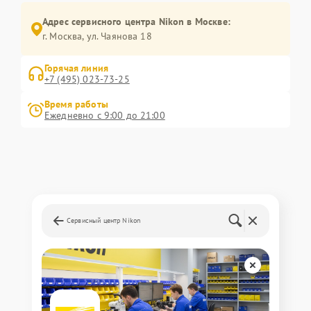
Адрес сервисного центра Nikon в Москве:
г. Москва, ул. Чаянова 18
Горячая линия
+7 (495) 023-73-25
Время работы
Ежедневно с 9:00 до 21:00
Сервисный центр Nikon