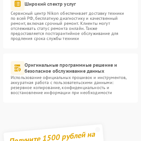
Широкий спектр услуг
Сервисный центр Nikon обеспечивает доставку техники
по всей РФ, бесплатную диагностику и качественный
ремонт, включая срочный ремонт. Клиенты могут
отслеживать статус ремонта онлайн. Также
предоставляется постгарантийное обслуживание для
продления срока службы техники
Оригинальные программные решение и
безопасное обслуживание данных
Использование официальных прошивок и инструментов,
аккуратная работа с пользовательскими данными:
резервное копирование, конфиденциальность и
восстановление информации при необходимости
Получите 1500 рублей на