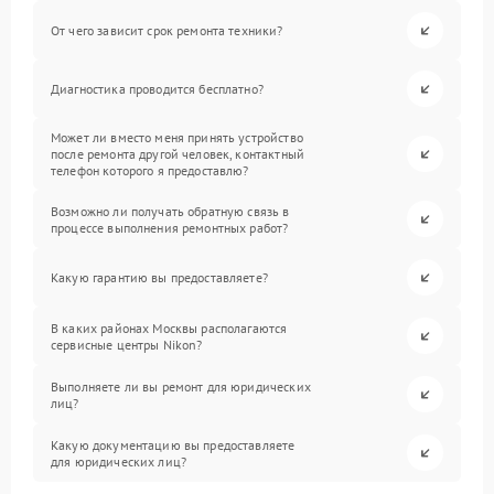
От чего зависит срок ремонта техники?
Диагностика проводится бесплатно?
Может ли вместо меня принять устройство
после ремонта другой человек, контактный
телефон которого я предоставлю?
Возможно ли получать обратную связь в
процессе выполнения ремонтных работ?
Какую гарантию вы предоставляете?
В каких районах Москвы располагаются
сервисные центры Nikon?
Выполняете ли вы ремонт для юридических
лиц?
Какую документацию вы предоставляете
для юридических лиц?