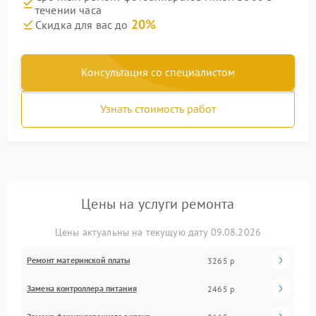
течении часа
20%
Скидка для вас до
Консультация со специалистом
Узнать стоимость работ
Цены на услуги ремонта
Цены актуальны на текущую дату 09.08.2026
Ремонт материнской платы
3265 р
Замена контроллера питания
2465 р