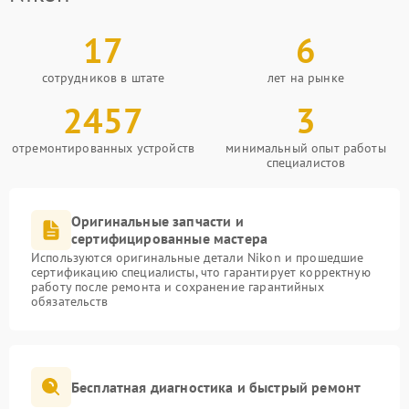
17
6
сотрудников в штате
лет на рынке
2457
3
отремонтированных устройств
минимальный опыт работы
специалистов
Оригинальные запчасти и
сертифицированные мастера
Используются оригинальные детали Nikon и прошедшие
сертификацию специалисты, что гарантирует корректную
работу после ремонта и сохранение гарантийных
обязательств
Бесплатная диагностика и быстрый ремонт