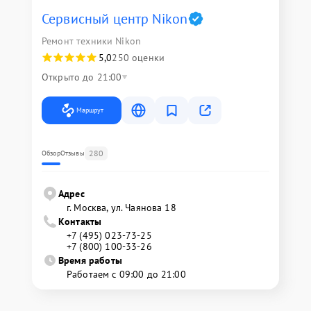
Сервисный центр Nikon
Ремонт техники Nikon
5,0
250 оценки
Открыто до 21:00
Маршрут
280
Обзор
Отзывы
Адрес
г. Москва, ул. Чаянова 18
Контакты
+7 (495) 023-73-25
+7 (800) 100-33-26
Время работы
Работаем с 09:00 до 21:00