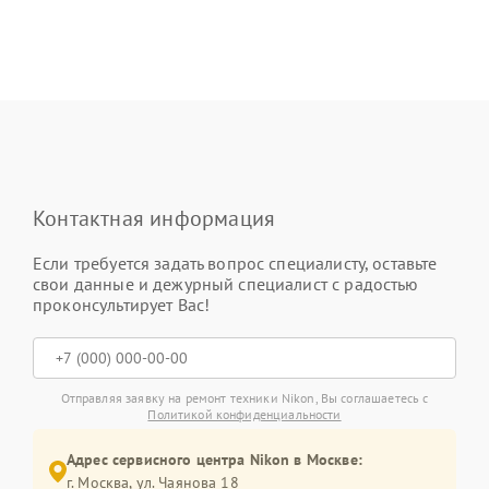
Контактная информация
Если требуется задать вопрос специалисту, оставьте
свои данные и дежурный специалист с радостью
проконсультирует Вас!
Отправляя заявку на ремонт техники Nikon, Вы соглашаетесь с
Политикой конфиденциальности
Адрес сервисного центра Nikon в Москве:
г. Москва, ул. Чаянова 18