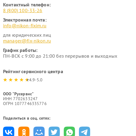
Контактный телефон:
8 (800) 100-33-26
Электронная почта:
info@nikon-fixim.ru
для юридических лиц
manager@fix-nikon.ru
График работы:
ПН-ВСК с 9:00 до 21:00 без перерывов и выходных
Рейтинг сервисного центра
4.9-5.0
ООО "Русервис"
ИНН 7702633247
ОГРН 1077746335776
Поделиться в соц. сетях: