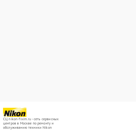
СЦ nikon-fixim.ru - сеть сервисных
центров в Москве по ремонту и
обслуживанию техники Nikon