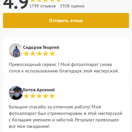
4.9
1799 отзывов
5358 оценок
Оставить отзыв
Сидоров Георгий
Превосходный сервис ! Мой фотоаппарат снова
готов к использованию благодаря этой мастерской.
Котов Арсений
Большое спасибо за отличную работу! Мой
фотоаппарат был отремонтирован в этой мастерской
с большим умением и заботой. Результат превзошел
все мои ожидания!