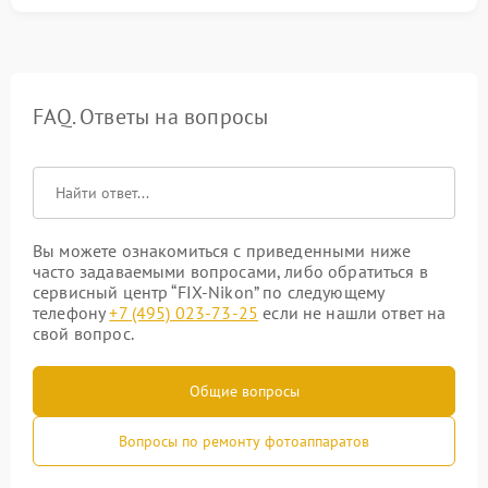
FAQ. Ответы на вопросы
Вы можете ознакомиться с приведенными ниже
часто задаваемыми вопросами, либо обратиться в
сервисный центр “FIX-Nikon” по следующему
телефону
+7 (495) 023-73-25
если не нашли ответ на
свой вопрос.
Общие вопросы
Вопросы по ремонту фотоаппаратов