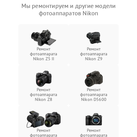
Мы ремонтируем и другие модели
фотоаппаратов Nikon
Ремонт
Ремонт
фотоаппарата
фотоаппарата
Nikon Z5 II
Nikon Z9
Ремонт
Ремонт
фотоаппарата
фотоаппарата
Nikon Z8
Nikon D5600
Ремонт
Ремонт
фотоаппарата
фотоаппарата