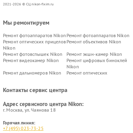
2021-2026 © СЦ nikon-fixim.ru
Мы ремонтируем
Ремонт фотоаппаратов Nikon
Ремонт фотоаппаратов Nikon
Ремонт оптических прицелов
Ремонт объективов Nikon
Nikon
Ремонт фотовспышек Nikon
Ремонт экшн-камер Nikon
Ремонт видеокамер Nikon
Ремонт цифровых биноклей
Nikon
Ремонт дальномеров Nikon
Ремонт оптических
нивелиров Nikon
Ремонт цифровых монокуляров Nikon
Контакты сервис центра
Адрес сервисного центра Nikon:
г. Москва, ул. Чаянова 18
Горячая линия:
+7 (495) 023-73-25