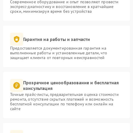
Современное оборудование и опыт позволяют провести
экспресс-диагностику и восстановление в кратчайшие
сроки, минимизируя время без устройства
Гарантия на работы и запчасти
Предоставляется документированная гарантия на
выполненные работы и установленные детали, что
защищает клиента от повторных неисправностей
Прозрачное ценообразование и бесплатная
консультация
Точные прайс-листы, предварительная оценка стоимости
ремонта, отсутствие скрытых платежей и возможность
бесплатной консультации по телефону или онлайн на
сайте