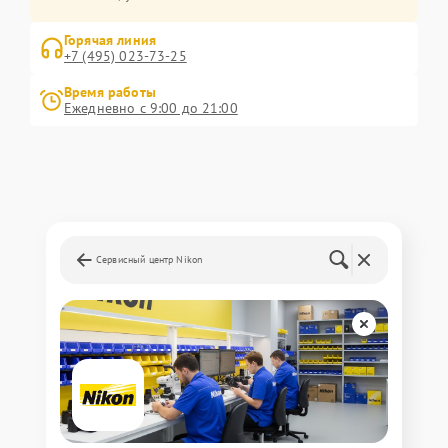
Горячая линия
+7 (495) 023-73-25
Время работы
Ежедневно с 9:00 до 21:00
Сервисный центр Nikon