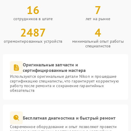
16
7
сотрудников в штате
лет на рынке
2487
4
отремонтированных устройств
минимальный опыт работы
специалистов
Оригинальные запчасти и
сертифицированные мастера
Используются оригинальные детали Nikon и прошедшие
сертификацию специалисты, что гарантирует корректную
работу после ремонта и сохранение гарантийных
обязательств
Бесплатная диагностика и быстрый ремонт
Современное оборудование и опыт позволяют провести