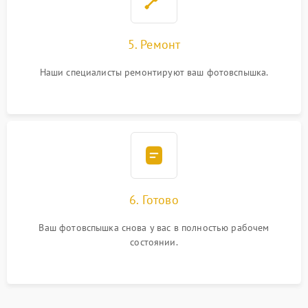
5. Ремонт
Наши специалисты ремонтируют ваш фотовспышка.
6. Готово
Ваш фотовспышка снова у вас в полностью рабочем
состоянии.