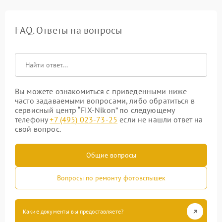
FAQ. Ответы на вопросы
Вы можете ознакомиться с приведенными ниже
часто задаваемыми вопросами, либо обратиться в
сервисный центр “FIX-Nikon” по следующему
телефону
+7 (495) 023-73-25
если не нашли ответ на
свой вопрос.
Общие вопросы
Вопросы по ремонту фотовспышек
Какие документы вы предоставляете?