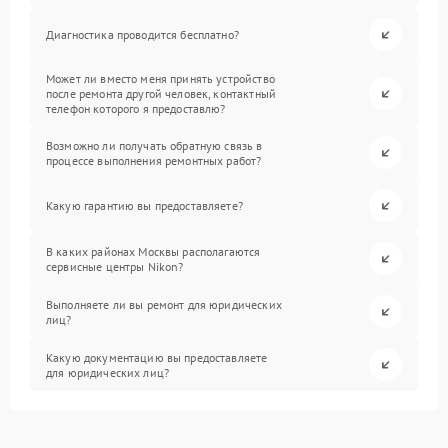
Диагностика проводится бесплатно?
Может ли вместо меня принять устройство
после ремонта другой человек, контактный
телефон которого я предоставлю?
Возможно ли получать обратную связь в
процессе выполнения ремонтных работ?
Какую гарантию вы предоставляете?
В каких районах Москвы располагаются
сервисные центры Nikon?
Выполняете ли вы ремонт для юридических
лиц?
Какую документацию вы предоставляете
для юридических лиц?