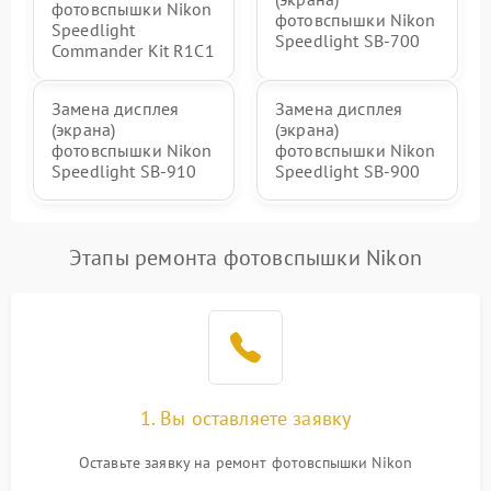
фотовспышки Nikon
фотовспышки Nikon
Speedlight
Speedlight SB-700
Commander Kit R1C1
Замена дисплея
Замена дисплея
(экрана)
(экрана)
фотовспышки Nikon
фотовспышки Nikon
Speedlight SB-910
Speedlight SB-900
Этапы ремонта фотовспышки Nikon
1. Вы оставляете заявку
Оставьте заявку на ремонт фотовспышки Nikon