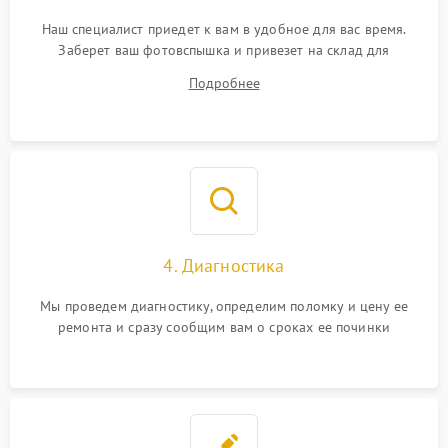
Наш специалист приедет к вам в удобное для вас время.
Заберет ваш фотовспышка и привезет на склад для
диагностики.
Подробнее
4. Диагностика
Мы проведем диагностику, определим поломку и цену ее
ремонта и сразу сообщим вам о сроках ее починки