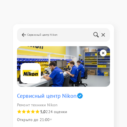
Сервисный центр Nikon
Сервисный центр Nikon
Ремонт техники Nikon
5,0
224 оценки
Открыто до 21:00