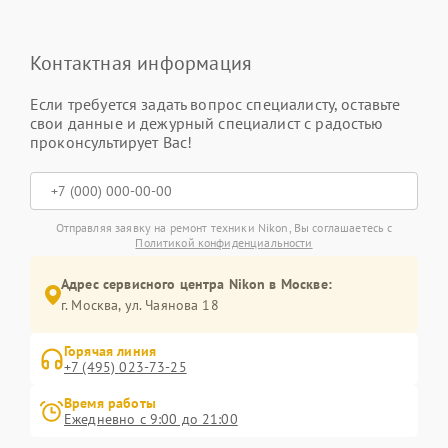
Контактная информация
Если требуется задать вопрос специалисту, оставьте
свои данные и дежурный специалист с радостью
проконсультирует Вас!
Отправляя заявку на ремонт техники Nikon, Вы соглашаетесь с
Политикой конфиденциальности
Адрес сервисного центра Nikon в Москве:
г. Москва, ул. Чаянова 18
Горячая линия
+7 (495) 023-73-25
Время работы
Ежедневно с 9:00 до 21:00