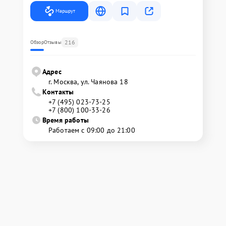
Маршрут
216
Обзор
Отзывы
Адрес
г. Москва, ул. Чаянова 18
Контакты
+7 (495) 023-73-25
+7 (800) 100-33-26
Время работы
Работаем с 09:00 до 21:00