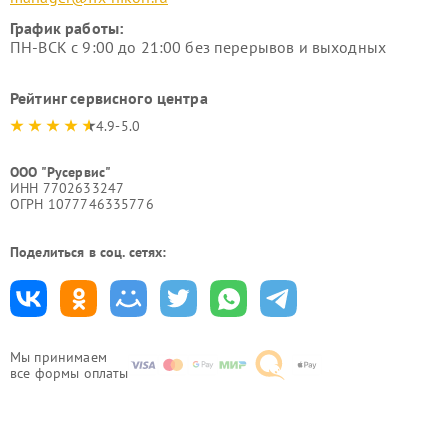
График работы:
ПН-ВСК с 9:00 до 21:00 без перерывов и выходных
Рейтинг сервисного центра
4.9-5.0
ООО "Русервис"
ИНН 7702633247
ОГРН 1077746335776
Поделиться в соц. сетях:
Мы принимаем
все формы оплаты