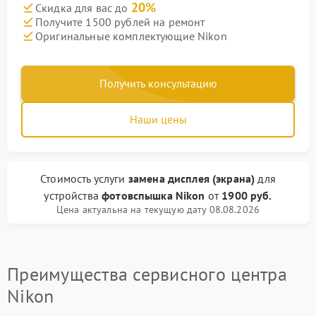
20%
Скидка для вас до
Получите 1500 рублей на ремонт
Оригинальные комплектующие Nikon
Получить консультацию
Наши цены
Стоимость услуги
замена дисплея (экрана)
для
устройства
фотовспышка Nikon
от
1900 руб.
Цена актуальна на текущую дату 08.08.2026
Преимущества сервисного центра
Nikon