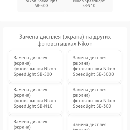
Nikon Speedlight
Nikon Speedlight
SB-300
SB-910
Замена дисплея (экрана) на других
фотовспышках Nikon
Замена дисплея
Замена дисплея
(экрана)
(экрана)
фотовспышки Nikon
фотовспышки Nikon
Speedlight SB-500
Speedlight SB-5000
Замена дисплея
Замена дисплея
(экрана)
(экрана)
фотовспышки Nikon
фотовспышки Nikon
Speedlight SB-N10
Speedlight SB-300
Замена дисплея
Замена дисплея
(экрана)
(экрана)