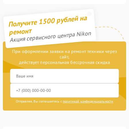
Получите 1500 рублей на
ремонт
Акция сервисного центра Nikon
При оформлении заявки на ремонт техники через
сайт,
действует персональная бессрочная скидка
Отправляя, Вы соглашаетесь с
политикой конфиденциальности