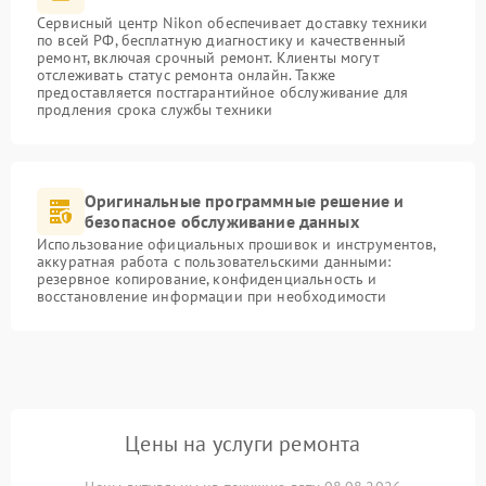
Сервисный центр Nikon обеспечивает доставку техники
по всей РФ, бесплатную диагностику и качественный
ремонт, включая срочный ремонт. Клиенты могут
отслеживать статус ремонта онлайн. Также
предоставляется постгарантийное обслуживание для
продления срока службы техники
Оригинальные программные решение и
безопасное обслуживание данных
Использование официальных прошивок и инструментов,
аккуратная работа с пользовательскими данными:
резервное копирование, конфиденциальность и
восстановление информации при необходимости
Цены на услуги ремонта