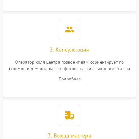
2. Консультация
Оператор колл центра позвонит вам, сориентирует по
стоимости ремонта вашего фотовспышки а также ответит на
все ваши вопросы.
Подробнее
3. Выезд мастера