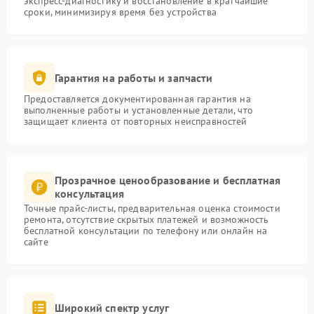
экспресс-диагностику и восстановление в кратчайшие
сроки, минимизируя время без устройства
Гарантия на работы и запчасти
Предоставляется документированная гарантия на
выполненные работы и установленные детали, что
защищает клиента от повторных неисправностей
Прозрачное ценообразование и бесплатная
консультация
Точные прайс-листы, предварительная оценка стоимости
ремонта, отсутствие скрытых платежей и возможность
бесплатной консультации по телефону или онлайн на
сайте
Широкий спектр услуг