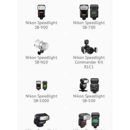
Nikon Speedlight
Nikon Speedlight
SB-900
SB-700
Nikon Speedlight
Nikon Speedlight
SB-N10
Commander Kit
R1C1
Nikon Speedlight
Nikon Speedlight
SB-5000
SB-500