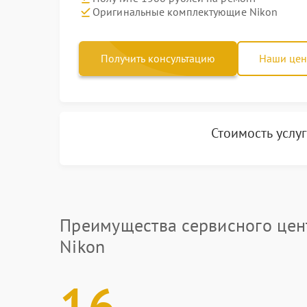
Оригинальные комплектующие Nikon
Получить консультацию
Наши це
Стоимость услу
Преимущества сервисного цен
Nikon
16