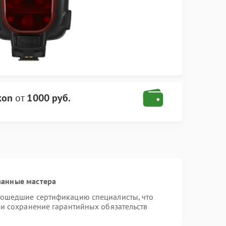
kon
от
1000 руб.
ванные мастера
рошедшие сертификацию специалисты, что
 и сохранение гарантийных обязательств