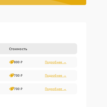
Стоимость
800 ₽
Подробнее →
700 ₽
Подробнее →
700 ₽
Подробнее →