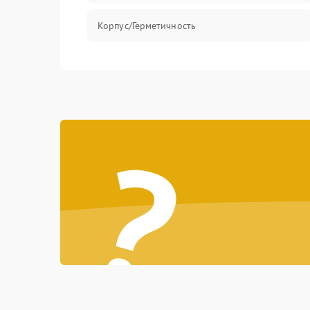
Корпус/Герметичность
?