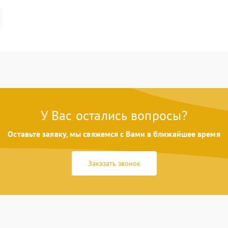
У Вас остались вопросы?
Оставьте заявку, мы свяжемся с Вами в ближайшее время
Заказать звонок