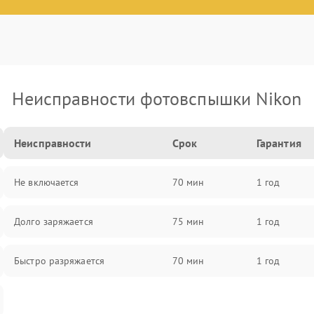
Неисправности фотовспышки Nikon
Неисправности
Срок
Гарантия
Не включается
70 мин
1 год
Долго заряжается
75 мин
1 год
Быстро разряжается
70 мин
1 год