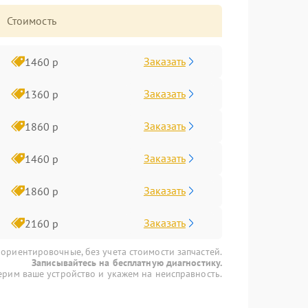
Стоимость
Заказать
1460 р
Заказать
1360 р
Заказать
1860 р
Заказать
1460 р
Заказать
1860 р
Заказать
2160 р
 ориентировочные, без учета стоимости запчастей.
Записывайтесь на бесплатную диагностику.
рим ваше устройство и укажем на неисправность.