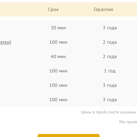
Срок
Гарантия
30 мин
3 года
ятки)
100 мин
2 года
40 мин
2 года
100 мин
1 год
100 мин
3 года
100 мин
3 года
Цены в прайс-листе указаны
Мы прове