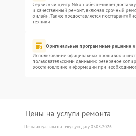
Сервисный центр Nikon обеспечивает доставку
и качественный ремонт, включая срочный ремон
онлайн. Также предоставляется постгарантий
техники
Оригинальные программные решение и
Использование официальных прошивок и инстр
пользовательскими данными: резервное копир
восстановление информации при необходимо
Цены на услуги ремонта
Цены актуальны на текущую дату 07.08.2026