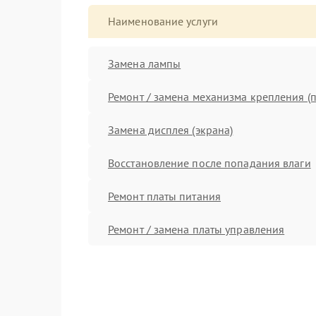
Наименование услуги
Замена лампы
Ремонт / замена механизма крепления (п
Замена дисплея (экрана)
Восстановление после попадания влаги
Ремонт платы питания
Ремонт / замена платы управления