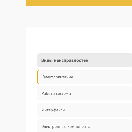
Виды неисправностей
Электропитание
Работа системы
Интерфейсы
Электронные компоненты