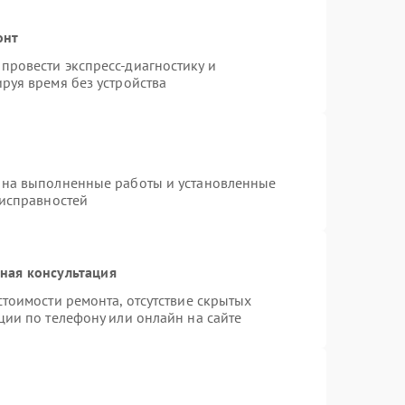
онт
провести экспресс-диагностику и
руя время без устройства
 на выполненные работы и установленные
еисправностей
ная консультация
тоимости ремонта, отсутствие скрытых
ции по телефону или онлайн на сайте