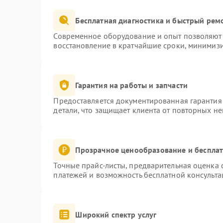
Бесплатная диагностика и быстрый рем
Современное оборудование и опыт позволяют 
восстановление в кратчайшие сроки, минимизи
Гарантия на работы и запчасти
Предоставляется документированная гарантия
детали, что защищает клиента от повторных н
Прозрачное ценообразование и бесплат
Точные прайс-листы, предварительная оценка с
платежей и возможность бесплатной консульта
Широкий спектр услуг