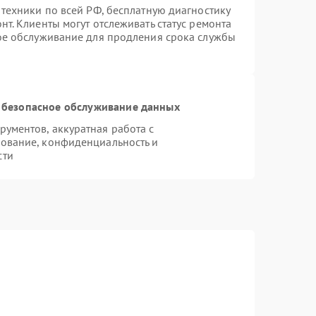
 техники по всей РФ, бесплатную диагностику
т. Клиенты могут отслеживать статус ремонта
ное обслуживание для продления срока службы
 безопасное обслуживание данных
ументов, аккуратная работа с
ование, конфиденциальность и
сти