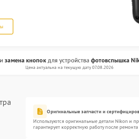
ны
ги
замена кнопок
для устройства
фотовспышка Ni
Цена актуальна на текущую дату 07.08.2026
тра
Оригинальные запчасти и сертифициро
Используются оригинальные детали Nikon и п
гарантирует корректную работу после ремонта