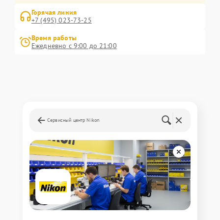
Горячая линия
+7 (495) 023-73-25
Время работы
Ежедневно с 9:00 до 21:00
Сервисный центр Nikon