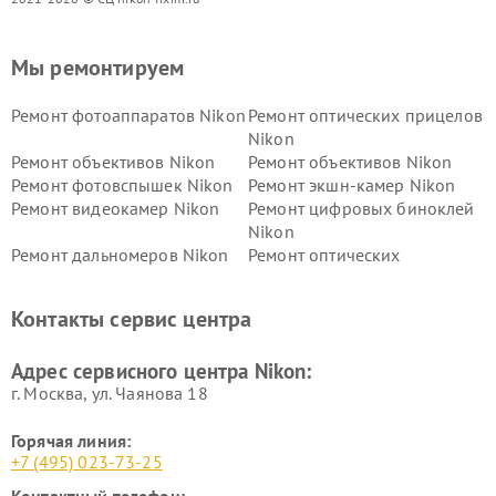
Мы ремонтируем
Ремонт фотоаппаратов Nikon
Ремонт оптических прицелов
Nikon
Ремонт объективов Nikon
Ремонт объективов Nikon
Ремонт фотовспышек Nikon
Ремонт экшн-камер Nikon
Ремонт видеокамер Nikon
Ремонт цифровых биноклей
Nikon
Ремонт дальномеров Nikon
Ремонт оптических
нивелиров Nikon
Ремонт цифровых монокуляров Nikon
Контакты сервис центра
Адрес сервисного центра Nikon:
г. Москва, ул. Чаянова 18
Горячая линия:
+7 (495) 023-73-25