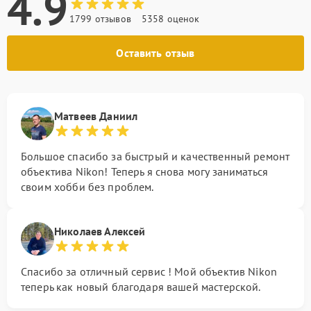
4.9
1799 отзывов
5358 оценок
Оставить отзыв
Матвеев Даниил
Большое спасибо за быстрый и качественный ремонт
объектива Nikon! Теперь я снова могу заниматься
своим хобби без проблем.
Николаев Алексей
Спасибо за отличный сервис ! Мой объектив Nikon
теперь как новый благодаря вашей мастерской.