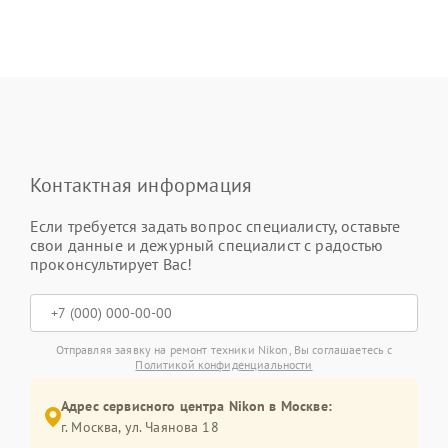
Контактная информация
Если требуется задать вопрос специалисту, оставьте
свои данные и дежурный специалист с радостью
проконсультирует Вас!
Отправляя заявку на ремонт техники Nikon, Вы соглашаетесь с
Политикой конфиденциальности
Адрес сервисного центра Nikon в Москве:
г. Москва, ул. Чаянова 18