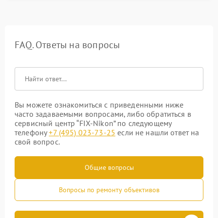
FAQ. Ответы на вопросы
Вы можете ознакомиться с приведенными ниже
часто задаваемыми вопросами, либо обратиться в
сервисный центр “FIX-Nikon” по следующему
телефону
+7 (495) 023-73-25
если не нашли ответ на
свой вопрос.
Общие вопросы
Вопросы по ремонту объективов