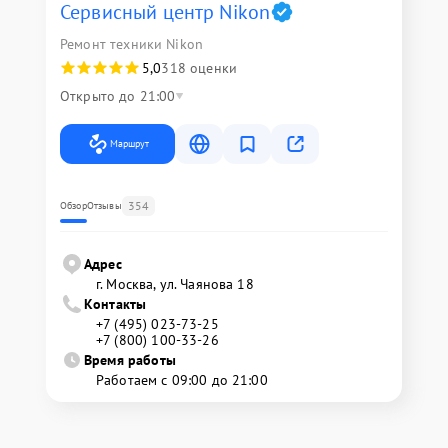
Сервисный центр Nikon
Ремонт техники Nikon
5,0
318 оценки
Открыто до 21:00
Маршрут
354
Обзор
Отзывы
Адрес
г. Москва, ул. Чаянова 18
Контакты
+7 (495) 023-73-25
+7 (800) 100-33-26
Время работы
Работаем с 09:00 до 21:00