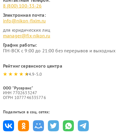
Контактный телефон:
8 (800) 100-33-26
Электронная почта:
info@nikon-fixim.ru
для юридических лиц
manager@fix-nikon.ru
График работы:
ПН-ВСК с 9:00 до 21:00 без перерывов и выходных
Рейтинг сервисного центра
4.9-5.0
ООО "Русервис"
ИНН 7702633247
ОГРН 1077746335776
Поделиться в соц. сетях: