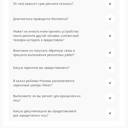
От чего зависит срок ремонта техники?
Диагностика проводится бесплатно?
Может ли вместо меня принять устройство
после ремонта другой человек, контактный
телефон которого я предоставлю?
Возможно ли получать обратную связь в
процессе выполнения ремонтных работ?
Какую гарантию вы предоставляете?
В каких районах Москвы располагаются
сервисные центры Nikon?
Выполняете ли вы ремонт для юридических
лиц?
Какую документацию вы предоставляете
для юридических лиц?