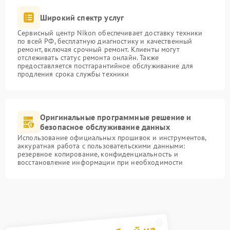
Широкий спектр услуг
Сервисный центр Nikon обеспечивает доставку техники
по всей РФ, бесплатную диагностику и качественный
ремонт, включая срочный ремонт. Клиенты могут
отслеживать статус ремонта онлайн. Также
предоставляется постгарантийное обслуживание для
продления срока службы техники
Оригинальные программные решение и
безопасное обслуживание данных
Использование официальных прошивок и инструментов,
аккуратная работа с пользовательскими данными:
резервное копирование, конфиденциальность и
восстановление информации при необходимости