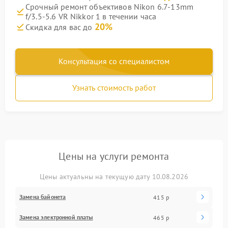
Срочный ремонт объективов Nikon 6.7-13mm
f/3.5-5.6 VR Nikkor 1 в течении часа
20%
Скидка для вас до
Консультация со специалистом
Узнать стоимость работ
Цены на услуги ремонта
Цены актуальны на текущую дату 10.08.2026
Замена байонета
415 р
Замена электронной платы
465 р