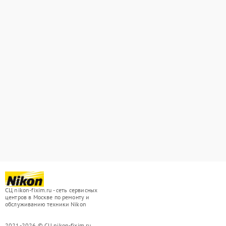
СЦ nikon-fixim.ru - сеть сервисных
центров в Москве по ремонту и
обслуживанию техники Nikon
2021-2026 © СЦ nikon-fixim.ru