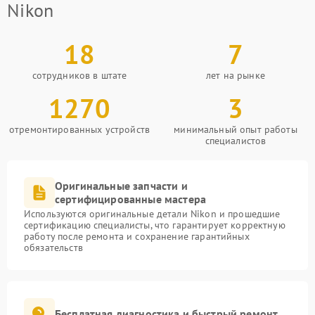
Nikon
18
7
сотрудников в штате
лет на рынке
1270
3
отремонтированных устройств
минимальный опыт работы
специалистов
Оригинальные запчасти и
сертифицированные мастера
Используются оригинальные детали Nikon и прошедшие
сертификацию специалисты, что гарантирует корректную
работу после ремонта и сохранение гарантийных
обязательств
Бесплатная диагностика и быстрый ремонт