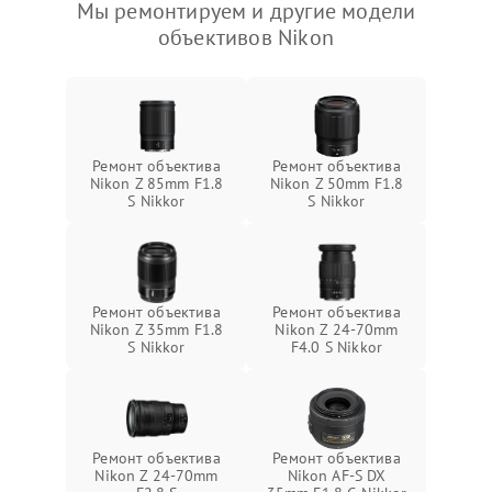
Мы ремонтируем и другие модели
объективов Nikon
Ремонт объектива
Ремонт объектива
Nikon Z 85mm F1.8
Nikon Z 50mm F1.8
S Nikkor
S Nikkor
Ремонт объектива
Ремонт объектива
Nikon Z 35mm F1.8
Nikon Z 24-70mm
S Nikkor
F4.0 S Nikkor
Ремонт объектива
Ремонт объектива
Nikon Z 24-70mm
Nikon AF-S DX