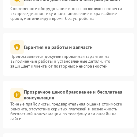
Современное оборудование и опыт позволяют провести
экспресс-диагностику и восстановление в кратчайшие
сроки, минимизируя время без устройства
Гарантия на работы и запчасти
Предоставляется документированная гарантия на
выполненные работы и установленные детали, что
защищает клиента от повторных неисправностей
Прозрачное ценообразование и бесплатная
консультация
Точные прайс-листы, предварительная оценка стоимости
ремонта, отсутствие скрытых платежей и возможность
бесплатной консультации по телефону или онлайн на
сайте