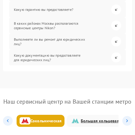
Какую гарантию вы предоставляете?
В каких районах Москвы располагаются
сервисные центры Nikon?
Выполняете ли вы ремонт для юридических
лиц?
Какую документацию вы предоставляете
для юридических лиц?
Наш сервисный центр на Вашей станции метро
Сокольническая
Большая кольцевая