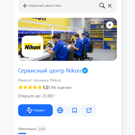
Сервисный центр Nikon
Сервисный центр Nikon
Ремонт техники Nikon
5,0
196 оценки
Открыто до 21:00
Маршрут
168
Обзор
Отзывы