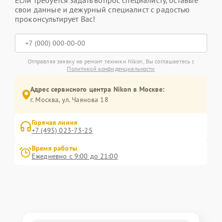
Если требуется задать вопрос специалисту, оставьте
свои данные и дежурный специалист с радостью
проконсультирует Вас!
Отправляя заявку на ремонт техники Nikon, Вы соглашаетесь с
Политикой конфиденциальности
Адрес сервисного центра Nikon в Москве:
г. Москва, ул. Чаянова 18
Горячая линия
+7 (495) 023-73-25
Время работы
Ежедневно с 9:00 до 21:00