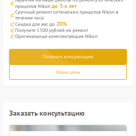
до 3-х лет
прицелов Nikon
Срочный ремонт оптических прицелов Nikon в
течении часа
20%
Скидка для вас до
Получите 1500 рублей на ремонт
Оригинальные комплектующие Nikon
Получить консультацию
Наши цены
Заказать консультацию