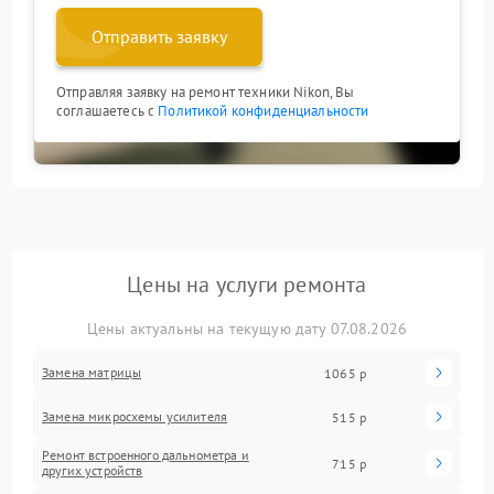
Отправить заявку
Отправляя заявку на ремонт техники Nikon, Вы
соглашаетесь с
Политикой конфиденциальности
Цены на услуги ремонта
Цены актуальны на текущую дату 07.08.2026
Замена матрицы
1065 р
Замена микросхемы усилителя
515 р
Ремонт встроенного дальнометра и
715 р
других устройств