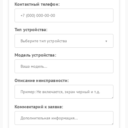
Контактный телефон:
Тип устройства:
Выберите тип устройства
Модель устройства:
Описание неисправности:
Комментарий к заявке: