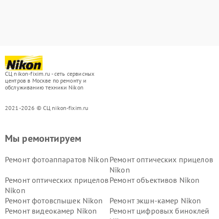
СЦ nikon-fixim.ru - сеть сервисных
центров в Москве по ремонту и
обслуживанию техники Nikon
2021-2026 © СЦ nikon-fixim.ru
Мы ремонтируем
Ремонт фотоаппаратов Nikon
Ремонт оптических прицелов
Nikon
Ремонт оптических прицелов
Ремонт объективов Nikon
Nikon
Ремонт фотовспышек Nikon
Ремонт экшн-камер Nikon
Ремонт видеокамер Nikon
Ремонт цифровых биноклей