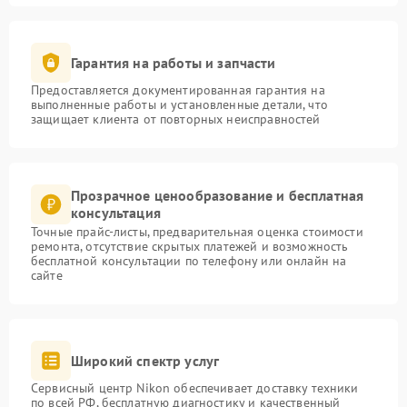
Гарантия на работы и запчасти
Предоставляется документированная гарантия на
выполненные работы и установленные детали, что
защищает клиента от повторных неисправностей
Прозрачное ценообразование и бесплатная
консультация
Точные прайс-листы, предварительная оценка стоимости
ремонта, отсутствие скрытых платежей и возможность
бесплатной консультации по телефону или онлайн на
сайте
Широкий спектр услуг
Сервисный центр Nikon обеспечивает доставку техники
по всей РФ, бесплатную диагностику и качественный