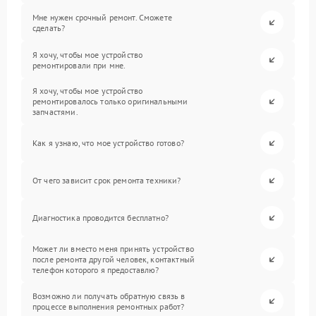
Мне нужен срочный ремонт. Сможете
сделать?
Я хочу, чтобы мое устройство
ремонтировали при мне.
Я хочу, чтобы мое устройство
ремонтировалось только оригинальными
запчастями.
Как я узнаю, что мое устройство готово?
От чего зависит срок ремонта техники?
Диагностика проводится бесплатно?
Может ли вместо меня принять устройство
после ремонта другой человек, контактный
телефон которого я предоставлю?
Возможно ли получать обратную связь в
процессе выполнения ремонтных работ?