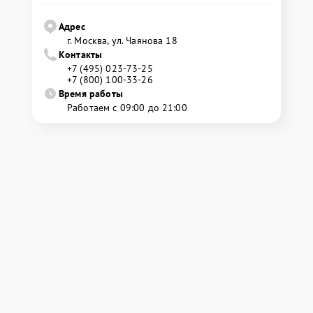
Адрес
г. Москва, ул. Чаянова 18
Контакты
+7 (495) 023-73-25
+7 (800) 100-33-26
Время работы
Работаем с 09:00 до 21:00