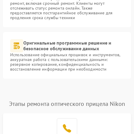
ремонт, включая срочный ремонт. Клиенты могут
отслеживать статус ремонта онлайн. Также
предоставляется постгарантийное обслуживание для
продления срока службы техники
Оригинальные программные решение и
безопасное обслуживание данных
Использование официальных прошивок и инструментов,
аккуратная работа с пользовательскими данными:
резервное копирование, конфиденциальность и
восстановление информации при необходимости
Этапы ремонта оптического прицела Nikon