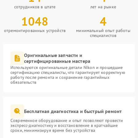
сотрудников в штате
лет на рынке
1048
4
отремонтированных устройств
минимальный опыт работы
специалистов
Оригинальные запчасти и
сертифицированные мастера
Используются оригинальные детали Nikon и прошедшие
сертификацию специалисты, что гарантирует корректную
работу после ремонта и сохранение гарантийных
обязательств
Бесплатная диагностика и быстрый ремонт
Современное оборудование и опыт позволяют провести
экспресс-диагностику и восстановление в кратчайшие
сроки, минимизируя время без устройства