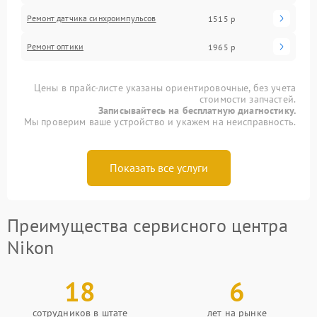
Ремонт датчика синхроимпульсов
1515 р
Ремонт оптики
1965 р
Цены в прайс-листе указаны ориентировочные, без учета
стоимости запчастей.
Записывайтесь на бесплатную диагностику.
Мы проверим ваше устройство и укажем на неисправность.
Показать все услуги
Преимущества сервисного центра
Nikon
18
6
сотрудников в штате
лет на рынке