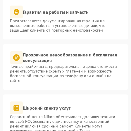
Гарантия на работы и запчасти
Предоставляется документированная гарантия на
выполненные работы и установленные детали, что
защищает клиента от повторных неисправностей
Прозрачное ценообразование и бесплатная
консультация
Точные прайс-листы, предварительная оценка стоимости
ремонта, отсутствие скрытых платежей и возможность
бесплатной консультации по телефону или онлайн на
сайте
Широкий спектр услуг
Сервисный центр Nikon обеспечивает доставку техники
по всей РФ, бесплатную диагностику и качественный
ремонт, включая срочный ремонт. Клиенты могут
отслеживать статус ремонта онлайн. Также