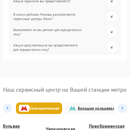
Какую гарантию вы предоставляете?
В каких районах Москвы располагаются
сервисные центры Nikon?
Выполняете ли вы ремонт для юридических
лиц?
Какую документацию вы предоставляете
для юридических лиц?
Наш сервисный центр на Вашей станции метро
Сокольническая
Большая кольцевая
Бульвар
Преображенская
Черкизовская