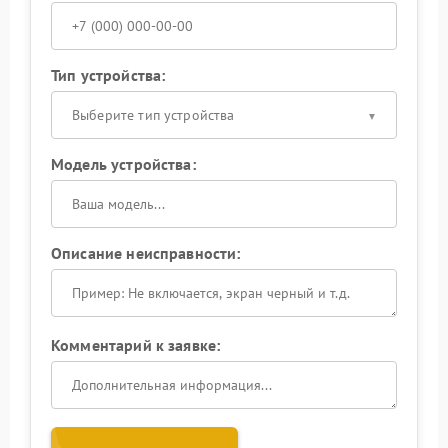
Тип устройства:
Выберите тип устройства
Модель устройства:
Описание неисправности:
Комментарий к заявке: