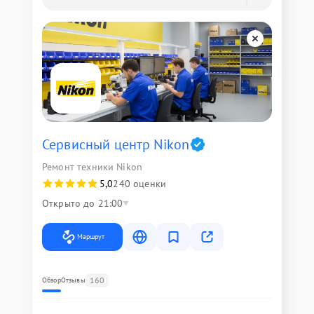
Сервисный центр Nikon
Ремонт техники Nikon
5,0
240 оценки
Открыто до 21:00
Маршрут
160
Обзор
Отзывы