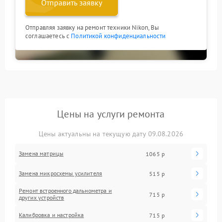
Отправить заявку
Отправляя заявку на ремонт техники Nikon, Вы
соглашаетесь с
Политикой конфиденциальности
Цены на услуги ремонта
Цены актуальны на текущую дату 09.08.2026
Замена матрицы
1065 р
Замена микросхемы усилителя
515 р
Ремонт встроенного дальнометра и
715 р
других устройств
Калибровка и настройка
715 р