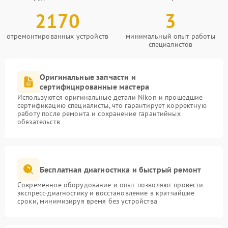
2170
3
отремонтированных устройств
минимальный опыт работы
специалистов
Оригинальные запчасти и
сертифицированные мастера
Используются оригинальные детали Nikon и прошедшие
сертификацию специалисты, что гарантирует корректную
работу после ремонта и сохранение гарантийных
обязательств
Бесплатная диагностика и быстрый ремонт
Современное оборудование и опыт позволяют провести
экспресс-диагностику и восстановление в кратчайшие
сроки, минимизируя время без устройства