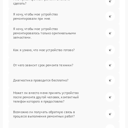
сделать?
Я хочу, чтобы мое устройство
ремонтировали при мне.
Я хочу, чтобы мое устройство
ремонтировалось только оригинальными
запчастями.
Как я узнаю, что мое устройство готово?
От чего зависит срок ремонта техники?
Диагностика проводится бесплатно?
Может ли вместо меня принять устройство
после ремонта другой человек, контактный
телефон которого я предоставлю?
Возможно ли получать обратную связь в
процессе выполнения ремонтных работ?