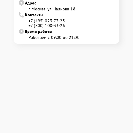
Адрес
г. Москва, ул. Чаянова 18
Контакты
+7 (495) 023-73-25
+7 (800) 100-33-26
Время работы
Работаем с 09:00 до 21:00