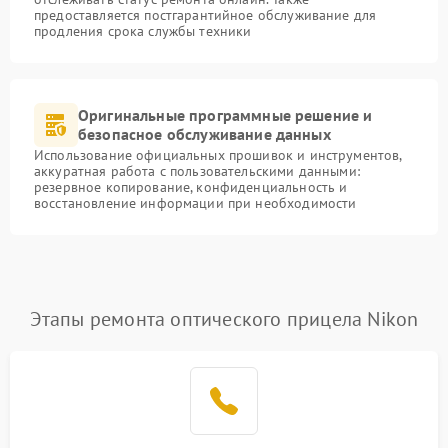
предоставляется постгарантийное обслуживание для
продления срока службы техники
Оригинальные программные решение и
безопасное обслуживание данных
Использование официальных прошивок и инструментов,
аккуратная работа с пользовательскими данными:
резервное копирование, конфиденциальность и
восстановление информации при необходимости
Этапы ремонта оптического прицела Nikon