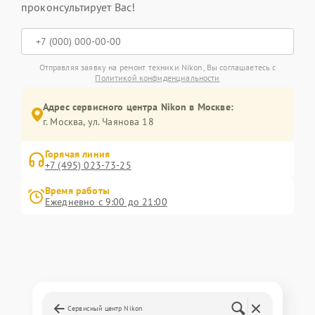
проконсультирует Вас!
Отправляя заявку на ремонт техники Nikon, Вы соглашаетесь с
Политикой конфиденциальности
Адрес сервисного центра Nikon в Москве:
г. Москва, ул. Чаянова 18
Горячая линия
+7 (495) 023-73-25
Время работы
Ежедневно с 9:00 до 21:00
Сервисный центр Nikon