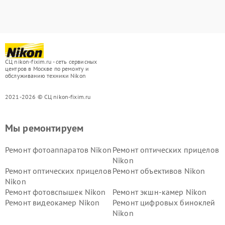
СЦ nikon-fixim.ru - сеть сервисных
центров в Москве по ремонту и
обслуживанию техники Nikon
2021-2026 © СЦ nikon-fixim.ru
Мы ремонтируем
Ремонт фотоаппаратов Nikon
Ремонт оптических прицелов
Nikon
Ремонт оптических прицелов
Ремонт объективов Nikon
Nikon
Ремонт фотовспышек Nikon
Ремонт экшн-камер Nikon
Ремонт видеокамер Nikon
Ремонт цифровых биноклей
Nikon
Ремонт дальномеров Nikon
Ремонт оптических