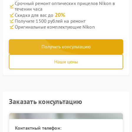
Срочный ремонт оптических прицелов Nikon в
течении часа
20%
Скидка для вас до
Получите 1500 рублей на ремонт
Оригинальные комплектующие Nikon
Получить консультацию
Наши цены
Заказать консультацию
Контактный телефон: