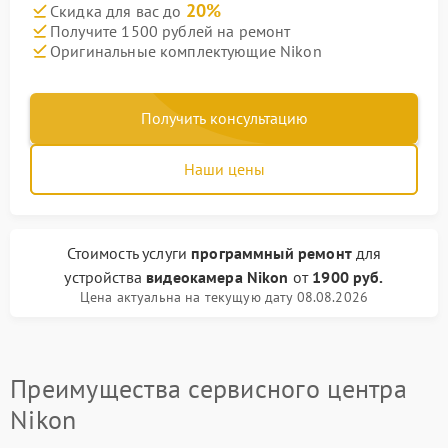
20%
Скидка для вас до
Получите 1500 рублей на ремонт
Оригинальные комплектующие Nikon
Получить консультацию
Наши цены
Стоимость услуги
программный ремонт
для
устройства
видеокамера Nikon
от
1900 руб.
Цена актуальна на текущую дату 08.08.2026
Преимущества сервисного центра
Nikon