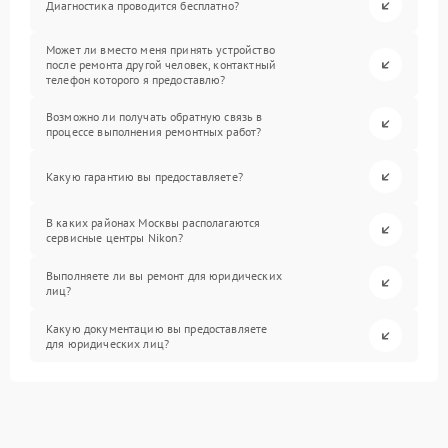
Диагностика проводится бесплатно?
Может ли вместо меня принять устройство
после ремонта другой человек, контактный
телефон которого я предоставлю?
Возможно ли получать обратную связь в
процессе выполнения ремонтных работ?
Какую гарантию вы предоставляете?
В каких районах Москвы располагаются
сервисные центры Nikon?
Выполняете ли вы ремонт для юридических
лиц?
Какую документацию вы предоставляете
для юридических лиц?