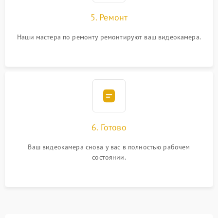
5. Ремонт
Наши мастера по ремонту ремонтируют ваш видеокамера.
6. Готово
Ваш видеокамера снова у вас в полностью рабочем
состоянии.