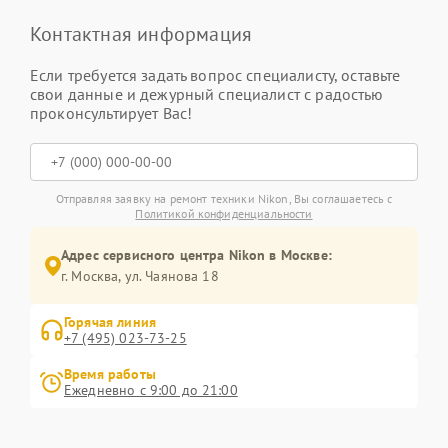
Контактная информация
Если требуется задать вопрос специалисту, оставьте
свои данные и дежурный специалист с радостью
проконсультирует Вас!
Отправляя заявку на ремонт техники Nikon, Вы соглашаетесь с
Политикой конфиденциальности
Адрес сервисного центра Nikon в Москве:
г. Москва, ул. Чаянова 18
Горячая линия
+7 (495) 023-73-25
Время работы
Ежедневно с 9:00 до 21:00