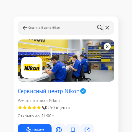
Сервисный центр Nikon
Сервисный центр Nikon
Ремонт техники Nikon
5,0
250 оценки
Открыто до 21:00
Маршрут