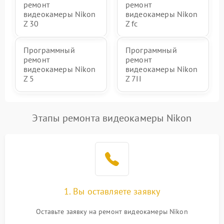
ремонт
ремонт
видеокамеры Nikon
видеокамеры Nikon
Z 30
Z fc
Программный
Программный
ремонт
ремонт
видеокамеры Nikon
видеокамеры Nikon
Z 5
Z 7II
Этапы ремонта видеокамеры Nikon
1. Вы оставляете заявку
Оставьте заявку на ремонт видеокамеры Nikon