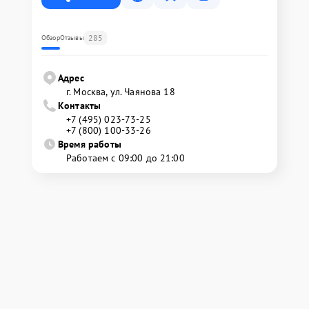
285
Обзор
Отзывы
Адрес
г. Москва, ул. Чаянова 18
Контакты
+7 (495) 023-73-25
+7 (800) 100-33-26
Время работы
Работаем с 09:00 до 21:00