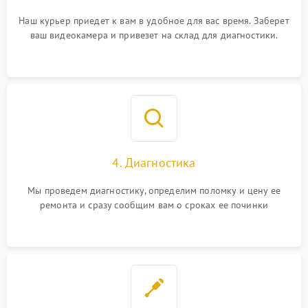
Наш курьер приедет к вам в удобное для вас время. Заберет
ваш видеокамера и привезет на склад для диагностики.
4. Диагностика
Мы проведем диагностику, определим поломку и цену ее
ремонта и сразу сообщим вам о сроках ее починки