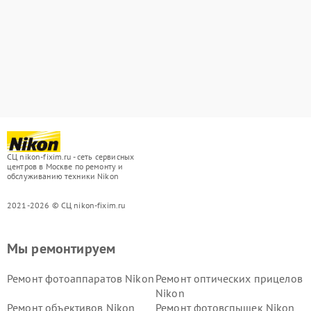
СЦ nikon-fixim.ru - сеть сервисных
центров в Москве по ремонту и
обслуживанию техники Nikon
2021-2026 © СЦ nikon-fixim.ru
Мы ремонтируем
Ремонт фотоаппаратов Nikon
Ремонт оптических прицелов
Nikon
Ремонт объективов Nikon
Ремонт фотовспышек Nikon