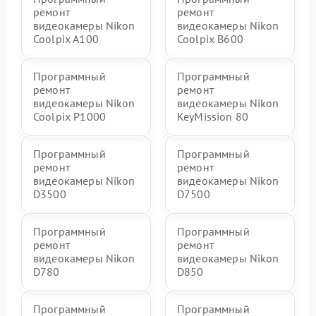
ремонт
ремонт
видеокамеры Nikon
видеокамеры Nikon
Coolpix A100
Coolpix B600
Программный
Программный
ремонт
ремонт
видеокамеры Nikon
видеокамеры Nikon
Coolpix P1000
KeyMission 80
Программный
Программный
ремонт
ремонт
видеокамеры Nikon
видеокамеры Nikon
D3500
D7500
Программный
Программный
ремонт
ремонт
видеокамеры Nikon
видеокамеры Nikon
D780
D850
Программный
Программный