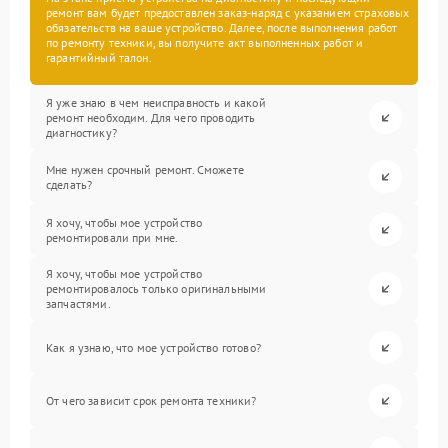
ремонт вам будет предоставлен заказ-наряд с указанием страховых
обязательств на ваше устройство. Далее, после выполнения работ
по ремонту техники, вы получите акт выполненных работ и
гарантийный талон.
Я уже знаю в чем неисправность и какой
ремонт необходим. Для чего проводить
диагностику?
Мне нужен срочный ремонт. Сможете
сделать?
Я хочу, чтобы мое устройство
ремонтировали при мне.
Я хочу, чтобы мое устройство
ремонтировалось только оригинальными
запчастями.
Как я узнаю, что мое устройство готово?
От чего зависит срок ремонта техники?