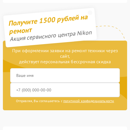
Получите 1500 рублей на
ремонт
Акция сервисного центра Nikon
При оформлении заявки на ремонт техники через
сайт,
действует персональная бессрочная скидка
Отправляя, Вы соглашаетесь с
политикой конфиденциальности