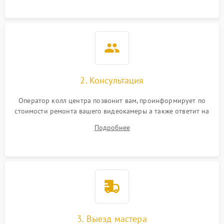
2. Консультация
Оператор колл центра позвонит вам, проинформирует по
стоимости ремонта вашего видеокамеры а также ответит на
все ваши вопросы.
Подробнее
3. Выезд мастера