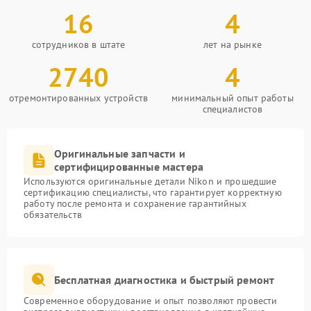
16
4
сотрудников в штате
лет на рынке
2740
4
отремонтированных устройств
минимальный опыт работы
специалистов
Оригинальные запчасти и
сертифицированные мастера
Используются оригинальные детали Nikon и прошедшие
сертификацию специалисты, что гарантирует корректную
работу после ремонта и сохранение гарантийных
обязательств
Бесплатная диагностика и быстрый ремонт
Современное оборудование и опыт позволяют провести