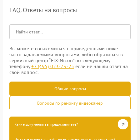
FAQ. Ответы на вопросы
Вы можете ознакомиться с приведенными ниже
часто задаваемыми вопросами, либо обратиться в
сервисный центр “FIX-Nikon” по следующему
телефону
+7 (495) 023-73-25
если не нашли ответ на
свой вопрос.
Общие вопросы
Вопросы по ремонту видеокамер
Какие документы вы предоставляете?
На этапе приема устройства на диагностику и последующий