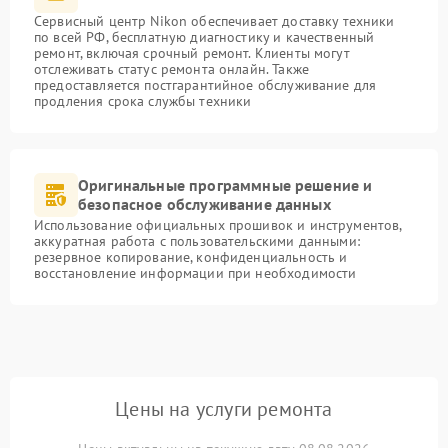
Сервисный центр Nikon обеспечивает доставку техники
по всей РФ, бесплатную диагностику и качественный
ремонт, включая срочный ремонт. Клиенты могут
отслеживать статус ремонта онлайн. Также
предоставляется постгарантийное обслуживание для
продления срока службы техники
Оригинальные программные решение и
безопасное обслуживание данных
Использование официальных прошивок и инструментов,
аккуратная работа с пользовательскими данными:
резервное копирование, конфиденциальность и
восстановление информации при необходимости
Цены на услуги ремонта