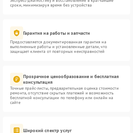
экспресс-диагностику и восстановление в кратчайшие
сроки, минимизируя время без устройства
Гарантия на работы и запчасти
Предоставляется документированная гарантия на
выполненные работы и установленные детали, что
защищает клиента от повторных неисправностей
Прозрачное ценообразование и бесплатная
консультация
Точные прайс-листы, предварительная оценка стоимости
ремонта, отсутствие скрытых платежей и возможность
бесплатной консультации по телефону или онлайн на
сайте
Широкий спектр услуг