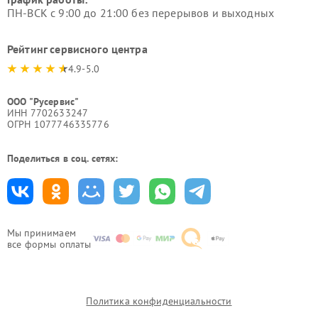
ПН-ВСК с 9:00 до 21:00 без перерывов и выходных
Рейтинг сервисного центра
4.9-5.0
ООО "Русервис"
ИНН 7702633247
ОГРН 1077746335776
Поделиться в соц. сетях:
Мы принимаем
все формы оплаты
Политика конфиденциальности